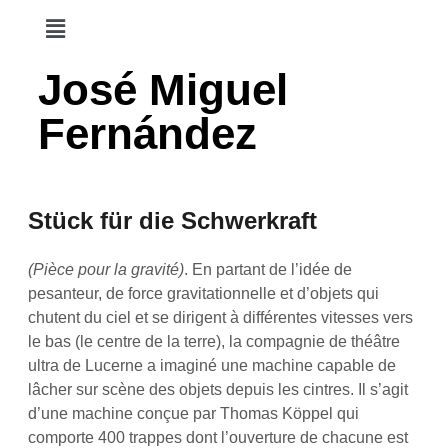
José Miguel
Fernández
Stück für die Schwerkraft
(Pièce pour la gravité)
. En partant de l’idée de
pesanteur, de force gravitationnelle et d’objets qui
chutent du ciel et se dirigent à différentes vitesses vers
le bas (le centre de la terre), la compagnie de théâtre
ultra de Lucerne a imaginé une machine capable de
lâcher sur scène des objets depuis les cintres. Il s’agit
d’une machine conçue par Thomas Köppel qui
comporte 400 trappes dont l’ouverture de chacune est