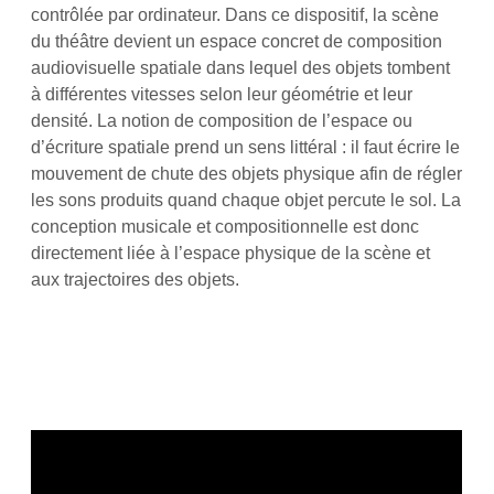
contrôlée par ordinateur. Dans ce dispositif, la scène
du théâtre devient un espace concret de composition
audiovisuelle spatiale dans lequel des objets tombent
à différentes vitesses selon leur géométrie et leur
densité. La notion de composition de l’espace ou
d’écriture spatiale prend un sens littéral : il faut écrire le
mouvement de chute des objets physique afin de régler
les sons produits quand chaque objet percute le sol. La
conception musicale et compositionnelle est donc
directement liée à l’espace physique de la scène et
aux trajectoires des objets.